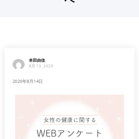
本田由佳
8月 13, 2020
2020年8月14日