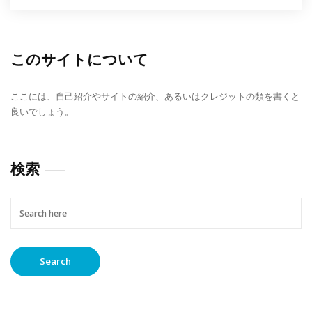
このサイトについて
ここには、自己紹介やサイトの紹介、あるいはクレジットの類を書くと
良いでしょう。
検索