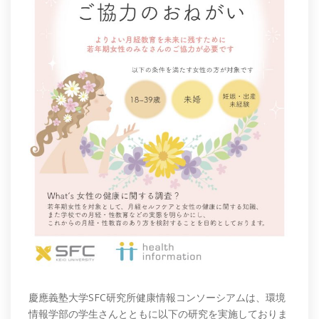
慶應義塾大学SFC研究所健康情報コンソーシアムは、環境
情報学部の学生さんとともに以下の研究を実施しておりま