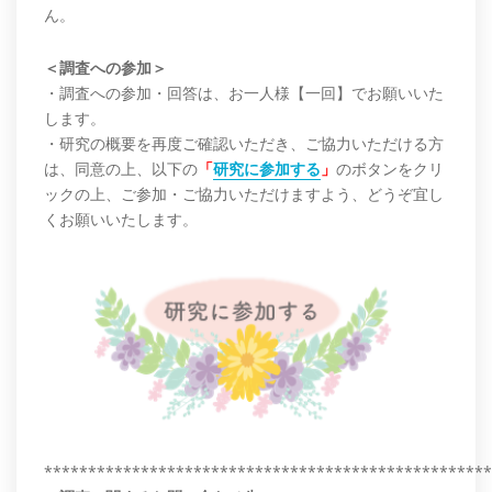
ん。
＜調査への参加＞
・調査への参加・回答は、お一人様【一回】でお願いいた
します。
・研究の概要を再度ご確認いただき、ご協力いただける方
は、同意の上、以下の
「
研究に参加する
」
のボタンをクリ
ックの上、ご参加・ご協力いただけますよう、どうぞ宜し
くお願いいたします。
***************************************************