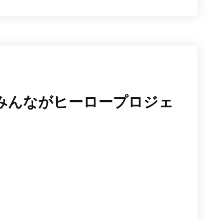
みんながヒーロープロジェ