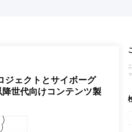
ロジェクトとサイボーグ
代以降世代向けコンテンツ製