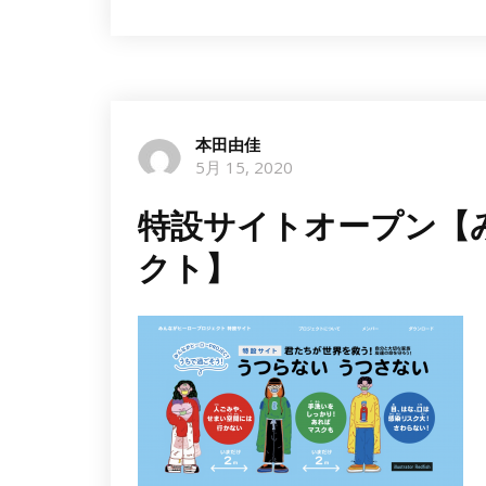
本田由佳
5月 15, 2020
特設サイトオープン【
クト】