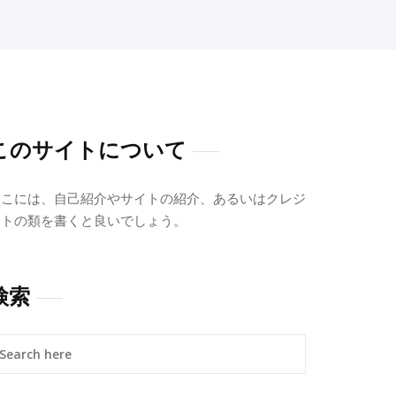
このサイトについて
ここには、自己紹介やサイトの紹介、あるいはクレジ
ットの類を書くと良いでしょう。
検索