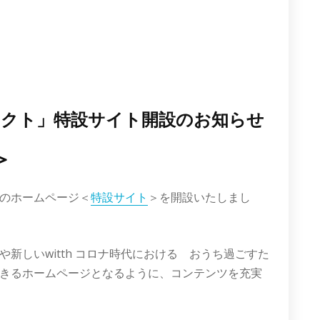
クト」特設サイト開設のお知らせ
＞
のホームページ＜
特設サイト
＞を開設いたしまし
新しいwitth コロナ時代における おうち過ごすた
きるホームページとなるように、コンテンツを充実