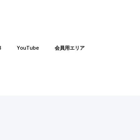
B
YouTube
会員用エリア