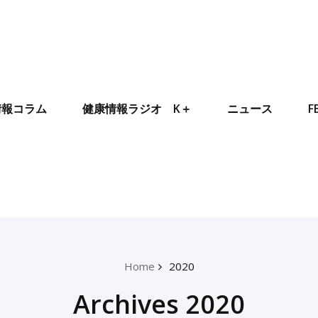
情報コラム
健康情報ラジオ K＋
ニュース
F
Home
2020
Archives 2020