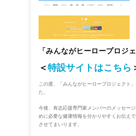
「みんながヒーロープロジェ
＜
特設サイトはこちら
この度、「みんながヒーロープロジェクト」
た。
今後、有志応援専門家メンバーのメッセージや
めに必要な健康情報を分かりやすくお伝えで
させてまいります。