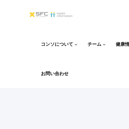
コンソについて
チーム
健康
お問い合わせ