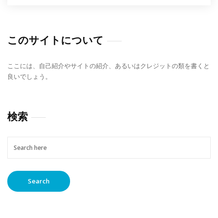
このサイトについて
ここには、自己紹介やサイトの紹介、あるいはクレジットの類を書くと
良いでしょう。
検索