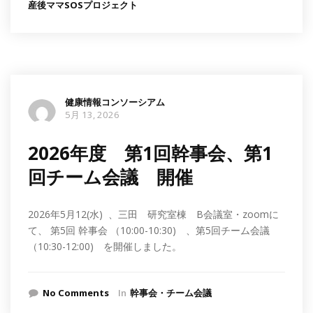
産後ママSOSプロジェクト
健康情報コンソーシアム
5月 13, 2026
2026年度 第1回幹事会、第1
回チーム会議 開催
2026年5月12(水) 、三田 研究室棟 B会議室・zoomに
て、 第5回 幹事会 （10:00-10:30) 、第5回チーム会議
（10:30-12:00) を開催しました。
No Comments
In
幹事会・チーム会議