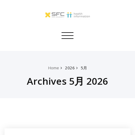
Toggle
navigation
Home
2026
5月
Archives 5月 2026