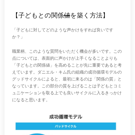
【子どもとの関係
値
を築く方法】
「子どもに対してどのような声かけをすれば良いです
か？」
職業柄、このような質問をいただく機会が多いです。この
点については、表面的に声かけが上手くなることよりも
「子どもとの関係値」を高めることが先に重要であると考
えています。ダニエル・キム氏の組織の成功循環モデルの
グッドサイクルによると、最初に来るのは「関係の質」と
なっています。この部分の質を上げることは子どもとコミ
ュニケーションを取る上でも良いサイクルに入るきっかけ
になると思います。