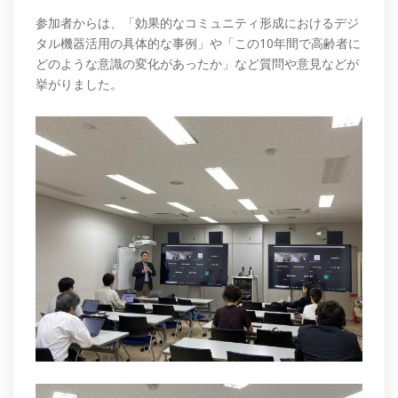
参加者からは、「効果的なコミュニティ形成におけるデジ
タル機器活用の具体的な事例」や「この10年間で高齢者に
どのような意識の変化があったか」など質問や意見などが
挙がりました。