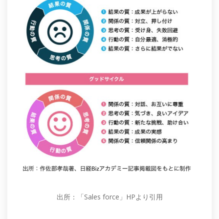
出所：「Sales force」HPより引用