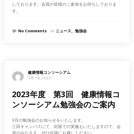
しております。会員の皆様のご参加をお待ちしておりま
す。
No Comments
In
ニュース
勉強会
健康情報コンソーシアム
9月 18, 2023
2023年度 第3回 健康情報コ
ンソーシアム勉強会のご案内
9月の勉強会のお知らせをいたします。
三田キャンパスにて、対面での実施もいたしますので、会
員のみなさま、ぜひ会場にお越しください。