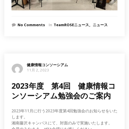
No Comments
In
TeamROSEニュース
ニュース
健康情報コンソーシアム
11月 2, 2023
2023年度 第4回 健康情報コ
ンソーシアム勉強会のご案内
2023年11月に行う2023年度第4回勉強会のお知らせをいた
します。
湘南藤沢キャンパスにて、対面のみで実施いたします。
会員のみなさま、ぜひ会場にお越しください。