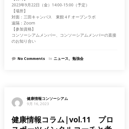
2023年9月22日（金）14:00-15:00（予定）
【場所】
対面：三田キャンパス 東館４F オープンラボ
遠隔：Zoom
【参加資格】
コンソーシアムメンバー、コンソーシアムメンバーの直接
のお知り合い
No Comments
In
ニュース
勉強会
健康情報コンソーシアム
9月 16, 2023
健康情報コラム|vol.11 プロ