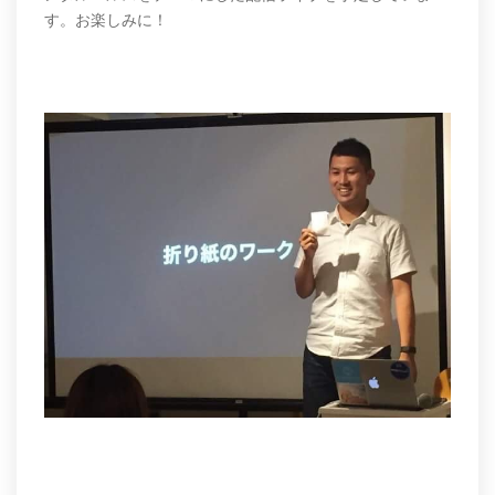
す。お楽しみに！