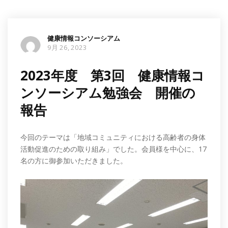
健康情報コンソーシアム
9月 26, 2023
2023年度 第3回 健康情報コ
ンソーシアム勉強会 開催の
報告
今回のテーマは「地域コミュニティにおける高齢者の身体
活動促進のための取り組み」でした。会員様を中心に、17
名の方に御参加いただきました。