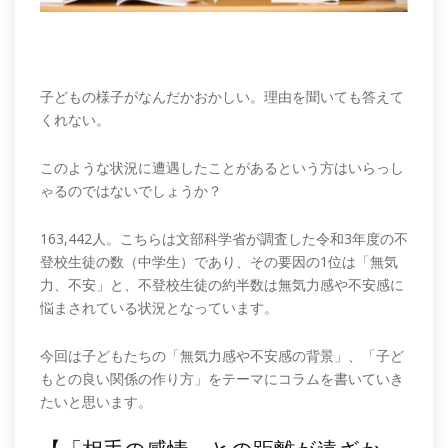
子どもの様子がなんだかおかしい。理由を聞いても答えて
くれない。
このような状況に遭遇したことがあるという方はいらっし
ゃるのではないでしょうか？
163,442人。こちらは文部科学省が調査した令和3年度の不
登校生徒の数（中学生）であり、その要因の1位は「無気
力、不安」と、不登校生徒の約半数は無気力感や不安感に
悩まされている状況となっています。
今回は子どもたちの「無気力感や不安感の背景」、「子ど
もとの良い関係の作り方」をテーマにコラムを書いていき
たいと思います。