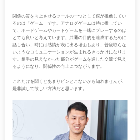
関係の質を向上させるツールの一つとして僕が推薦してい
るのは「ゲーム」です。アナログゲームは特に推してい
て、ボードゲームやカードゲームを一緒にプレーするのは
とても良いと考えています。共通の目的を達成するために
話し合い、時には感情が表に出る場面もあり、普段取らな
いようなコミュニケーションが生まれるきっかけになりま
す。相手の見えなかった部分がゲームを通した交流で見え
るようになり、関係性の向上につながります。
これだけを聞くとあまりピンとこないかも知れませんが、
是非試して欲しい方法だと思います。